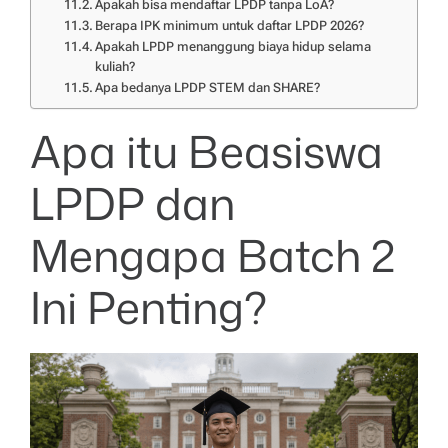
Apakah bisa mendaftar LPDP tanpa LoA?
Berapa IPK minimum untuk daftar LPDP 2026?
Apakah LPDP menanggung biaya hidup selama
kuliah?
Apa bedanya LPDP STEM dan SHARE?
Apa itu Beasiswa
LPDP dan
Mengapa Batch 2
Ini Penting?