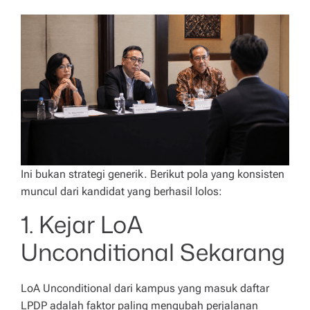
Ini bukan strategi generik. Berikut pola yang konsisten
muncul dari kandidat yang berhasil lolos:
1. Kejar LoA
Unconditional Sekarang
LoA Unconditional dari kampus yang masuk daftar
LPDP adalah faktor paling mengubah perjalanan