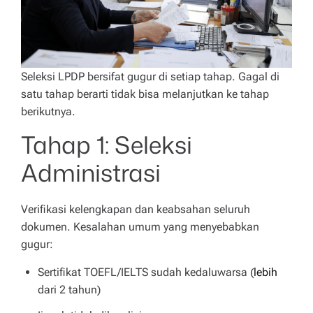
Seleksi LPDP bersifat gugur di setiap tahap. Gagal di
satu tahap berarti tidak bisa melanjutkan ke tahap
berikutnya.
Tahap 1: Seleksi
Administrasi
Verifikasi kelengkapan dan keabsahan seluruh
dokumen. Kesalahan umum yang menyebabkan
gugur:
Sertifikat TOEFL/IELTS sudah kedaluwarsa (
lebih
dari 2 tahun)