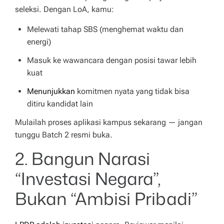
seleksi. Dengan LoA, kamu:
Melewati tahap SBS (menghemat waktu dan
energi)
Masuk ke wawancara dengan posisi tawar lebih
kuat
Menunjukkan
komitmen nyata yang tidak bisa
ditiru kandidat lain
Mulailah proses aplikasi kampus sekarang — jangan
tunggu Batch 2 resmi buka.
2. Bangun Narasi
“Investasi Negara”,
Bukan “Ambisi Pribadi”