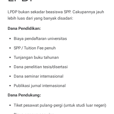
LPDP bukan sekadar beasiswa SPP. Cakupannya jauh
lebih luas dari yang banyak disadari:
Dana Pendidikan:
Biaya pendaftaran universitas
SPP / Tuition Fee penuh
Tunjangan buku tahunan
Dana penelitian tesis/disertasi
Dana seminar internasional
Publikasi jurnal internasional
Dana Pendukung:
Tiket pesawat pulang-pergi (untuk studi luar negeri)