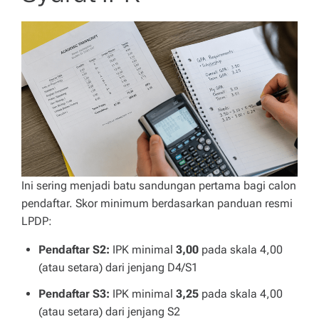
Ini sering menjadi batu sandungan pertama bagi calon
pendaftar. Skor minimum berdasarkan panduan resmi
LPDP:
Pendaftar S2:
IPK minimal
3,00
pada skala 4,00
(atau setara) dari jenjang D4/S1
Pendaftar S3:
IPK minimal
3,25
pada skala 4,00
(atau setara) dari jenjang S2