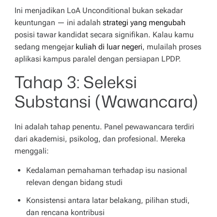
Ini menjadikan LoA Unconditional bukan sekadar
keuntungan — ini adalah
strategi
yang mengubah
posisi tawar kandidat secara signifikan. Kalau kamu
sedang mengejar
kuliah di luar negeri
, mulailah proses
aplikasi kampus paralel dengan persiapan LPDP.
Tahap 3: Seleksi
Substansi (Wawancara)
Ini adalah tahap penentu. Panel pewawancara terdiri
dari akademisi, psikolog, dan profesional. Mereka
menggali:
Kedalaman pemahaman terhadap isu nasional
relevan dengan bidang studi
Konsistensi antara latar belakang, pilihan studi,
dan rencana kontribusi