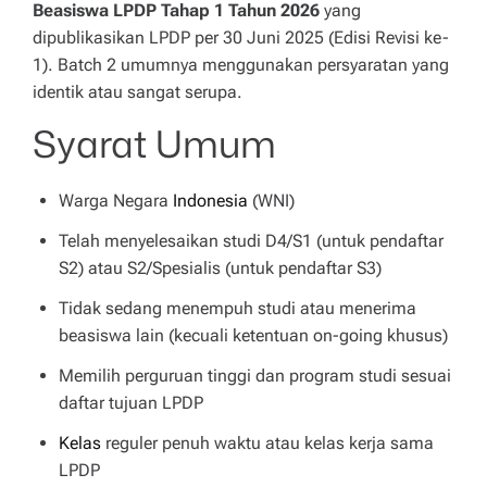
Beasiswa LPDP Tahap 1 Tahun 2026
yang
dipublikasikan LPDP per 30 Juni 2025 (Edisi Revisi ke-
1). Batch 2 umumnya menggunakan persyaratan yang
identik atau sangat serupa.
Syarat Umum
Warga Negara
Indonesia
(WNI)
Telah menyelesaikan studi D4/S1 (untuk pendaftar
S2) atau S2/Spesialis (untuk pendaftar S3)
Tidak sedang menempuh studi atau menerima
beasiswa lain (kecuali ketentuan on-going khusus)
Memilih perguruan tinggi dan program studi sesuai
daftar tujuan LPDP
Kelas
reguler penuh waktu atau kelas kerja sama
LPDP