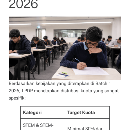
2026
Berdasarkan kebijakan yang diterapkan di Batch 1
2026, LPDP menetapkan distribusi kuota yang sangat
spesifik:
Kategori
Target Kuota
STEM & STEM-
Minimal 80% dari