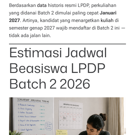
Berdasarkan
data
historis resmi LPDP, perkuliahan
yang didanai Batch 2 dimulai paling cepat
Januari
2027
. Artinya, kandidat yang menargetkan
kuliah
di
semester genap 2027 wajib mendaftar di Batch 2 ini —
tidak ada jalan lain.
Estimasi Jadwal
Beasiswa LPDP
Batch 2 2026