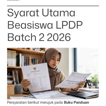
Syarat Utama
Beasiswa LPDP
Batch 2 2026
Persyaratan berikut merujuk pada
Buku Panduan