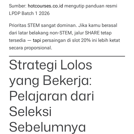
Sumber:
hotcourses.co.id
mengutip panduan resmi
LPDP Batch 1 2026
Prioritas STEM sangat dominan. Jika kamu berasal
dari latar belakang non-STEM, jalur SHARE tetap
tersedia —
tapi
persaingan di slot 20% ini lebih ketat
secara proporsional.
Strategi Lolos
yang Bekerja:
Pelajaran dari
Seleksi
Sebelumnya