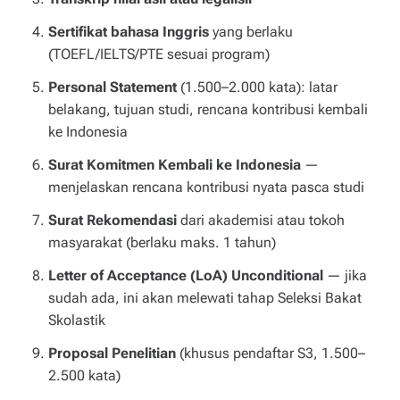
Sertifikat bahasa Inggris
yang berlaku
(TOEFL/IELTS/PTE sesuai program)
Personal Statement
(1.500–2.000 kata): latar
belakang, tujuan studi, rencana kontribusi kembali
ke Indonesia
Surat Komitmen Kembali ke Indonesia
—
menjelaskan rencana kontribusi nyata pasca studi
Surat Rekomendasi
dari akademisi atau tokoh
masyarakat (berlaku maks. 1 tahun)
Letter of Acceptance (LoA) Unconditional
— jika
sudah ada, ini akan melewati tahap Seleksi Bakat
Skolastik
Proposal Penelitian
(khusus pendaftar S3, 1.500–
2.500 kata)