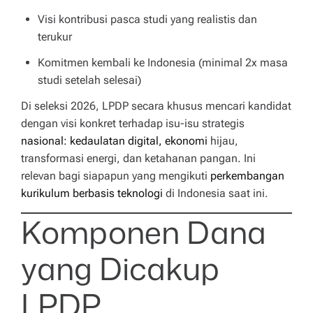
Visi kontribusi pasca studi yang realistis dan
terukur
Komitmen kembali ke Indonesia (minimal 2x masa
studi setelah selesai)
Di seleksi 2026, LPDP secara khusus mencari kandidat
dengan visi konkret terhadap isu-isu strategis
nasional: kedaulatan digital, ekonomi
hijau,
transformasi energi, dan ketahanan pangan. Ini
relevan bagi siapapun yang mengikuti
perkembangan
kurikulum berbasis teknologi
di Indonesia saat ini.
Komponen Dana
yang Dicakup
LPDP